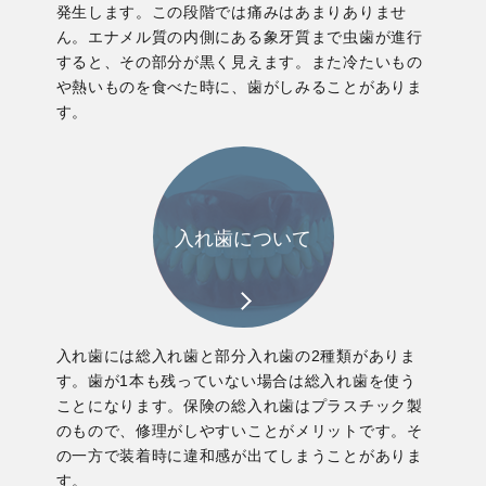
発生します。この段階では痛みはあまりありませ
ん。エナメル質の内側にある象牙質まで虫歯が進行
すると、その部分が黒く見えます。また冷たいもの
や熱いものを食べた時に、歯がしみることがありま
す。
入れ歯について
入れ歯には総入れ歯と部分入れ歯の2種類がありま
す。歯が1本も残っていない場合は総入れ歯を使う
ことになります。保険の総入れ歯はプラスチック製
のもので、修理がしやすいことがメリットです。そ
の一方で装着時に違和感が出てしまうことがありま
す。