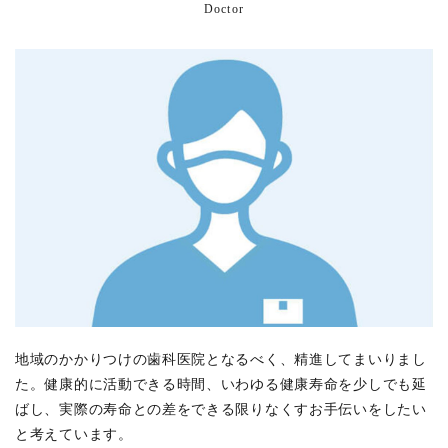
Doctor
地域のかかりつけの歯科医院となるべく、精進してまいりまし
た。健康的に活動できる時間、いわゆる健康寿命を少しでも延
ばし、実際の寿命との差をできる限りなくすお手伝いをしたい
と考えています。