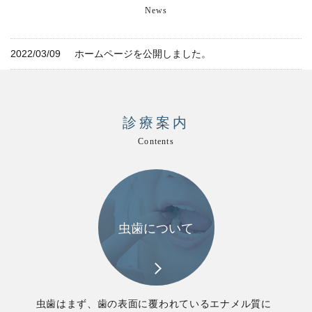
News
2022/03/09
ホームページを公開しました。
診療案内
Contents
虫歯について
虫歯はまず、歯の表面に覆われているエナメル質に