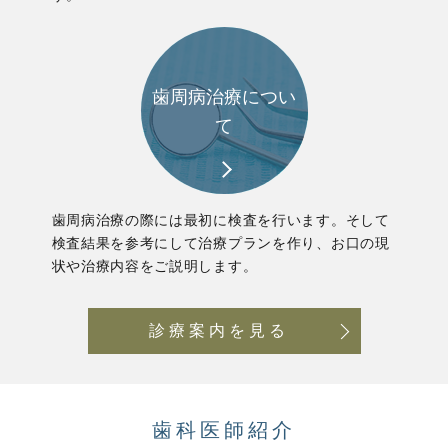
歯周病治療につい
て
歯周病治療の際には最初に検査を行います。そして
検査結果を参考にして治療プランを作り、お口の現
状や治療内容をご説明します。
診療案内を見る
歯科医師紹介