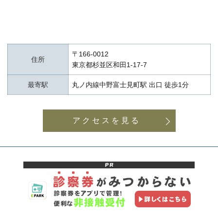
〒166-0012
住所
東京都杉並区和田1-17-7
最寄駅
丸ノ内線中野富士見町駅 出口 徒歩1分
アクセスを見る